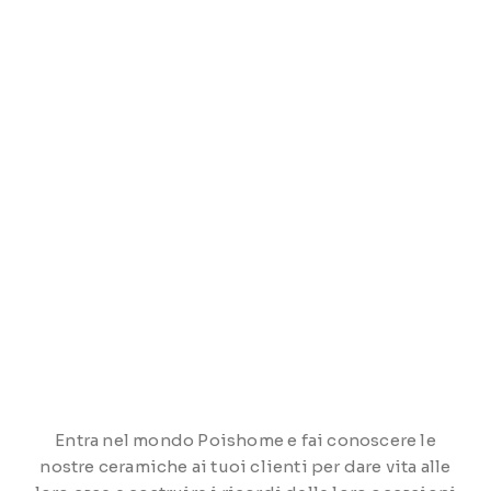
Entra nel mondo Poishome e fai conoscere le
nostre ceramiche ai tuoi clienti per dare vita alle