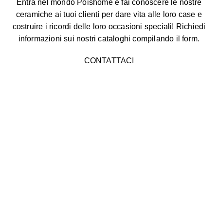
Entra nel mondo Poishome e fai conoscere le nostre
ceramiche ai tuoi clienti per dare vita alle loro case e
costruire i ricordi delle loro occasioni speciali! Richiedi
informazioni sui nostri cataloghi compilando il form.
CONTATTACI