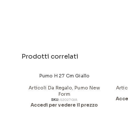
Prodotti correlati
Pumo H 27 Cm Giallo
Articoli Da Regalo
,
Pumo New
Artic
Form
Acce
SKU:
52027GIA
Accedi per vedere il prezzo