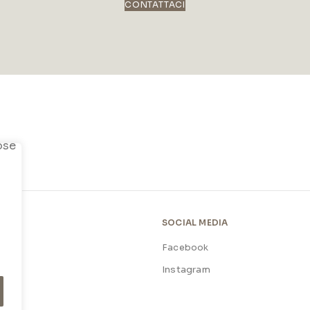
CONTATTACI
SOCIAL MEDIA
Facebook
licy
Instagram
licy