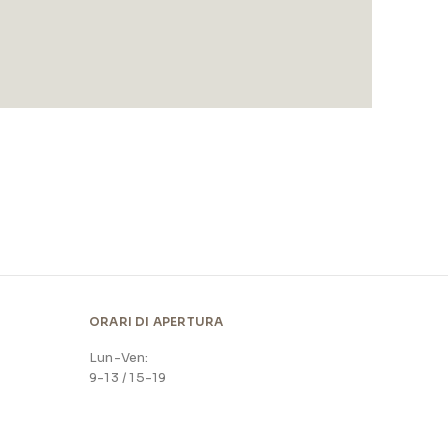
ORARI DI APERTURA
Lun-Ven:
9-13 / 15-19