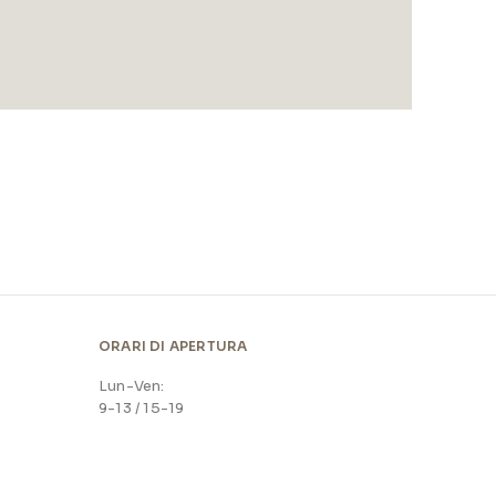
ORARI DI APERTURA
Lun-Ven:
9-13 / 15-19