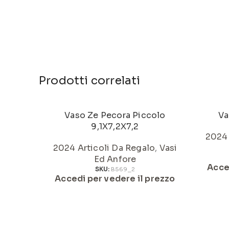
Prodotti correlati
Vaso Ze Pecora Piccolo
Va
9,1X7,2X7,2
2024 
2024 Articoli Da Regalo
,
Vasi
Ed Anfore
Acce
SKU:
B569_2
Accedi per vedere il prezzo