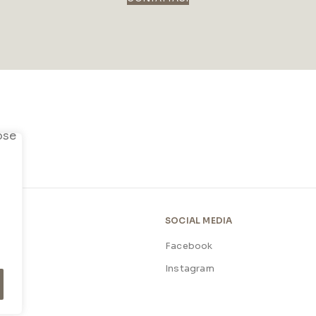
SOCIAL MEDIA
Facebook
licy
Instagram
licy