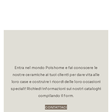
Entra nel mondo Poishome e fai conoscere le
nostre ceramiche ai tuoi clienti per dare vita alle
loro case e costruire i ricordi delle loro occasioni
speciali! Richiedi informazioni sui nostri cataloghi
compilando il form.
CONTATTACI