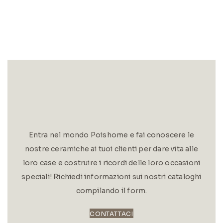
Entra nel mondo Poishome e fai conoscere le
nostre ceramiche ai tuoi clienti per dare vita alle
loro case e costruire i ricordi delle loro occasioni
speciali! Richiedi informazioni sui nostri cataloghi
compilando il form.
CONTATTACI