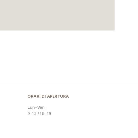
ORARI DI APERTURA
Lun-Ven:
9-13 / 15-19