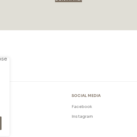
SOCIAL MEDIA
Facebook
licy
Instagram
licy