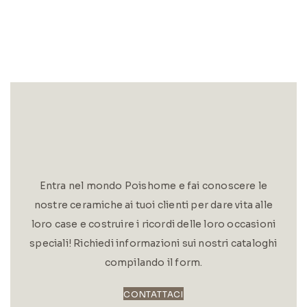
Entra nel mondo Poishome e fai conoscere le
nostre ceramiche ai tuoi clienti per dare vita alle
loro case e costruire i ricordi delle loro occasioni
speciali! Richiedi informazioni sui nostri cataloghi
compilando il form.
CONTATTACI