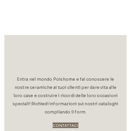
Entra nel mondo Poishome e fai conoscere le
nostre ceramiche ai tuoi clienti per dare vita alle
loro case e costruire i ricordi delle loro occasioni
speciali! Richiedi informazioni sui nostri cataloghi
compilando il form.
CONTATTACI