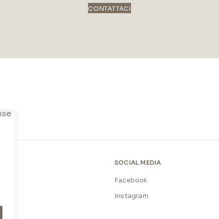
CONTATTACI
SOCIAL MEDIA
Facebook
licy
Instagram
licy