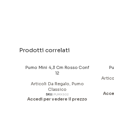
Prodotti correlati
Pumo Mini 4,3 Cm Rosso Conf
Pu
12
Artic
Articoli Da Regalo
,
Pumo
Classico
Acce
SKU:
PUMXS02
Accedi per vedere il prezzo