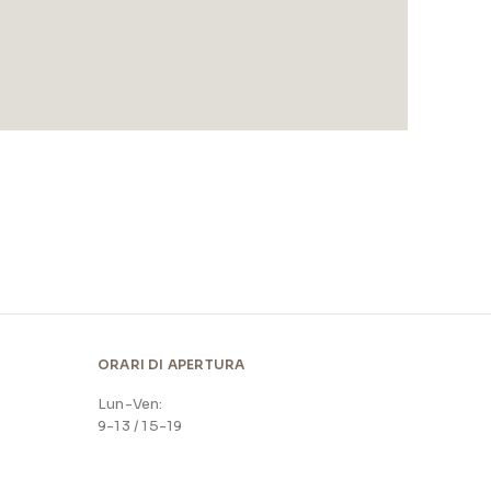
ORARI DI APERTURA
Lun-Ven:
9-13 / 15-19