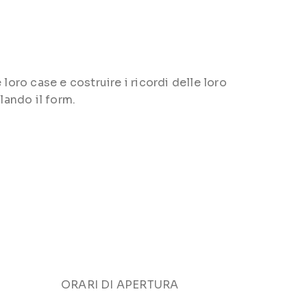
loro case e costruire i ricordi delle loro
lando il form.
ORARI DI APERTURA