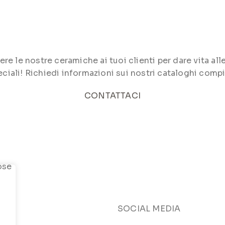
le nostre ceramiche ai tuoi clienti per dare vita alle 
ciali! Richiedi informazioni sui nostri cataloghi compi
CONTATTACI
SOCIAL MEDIA