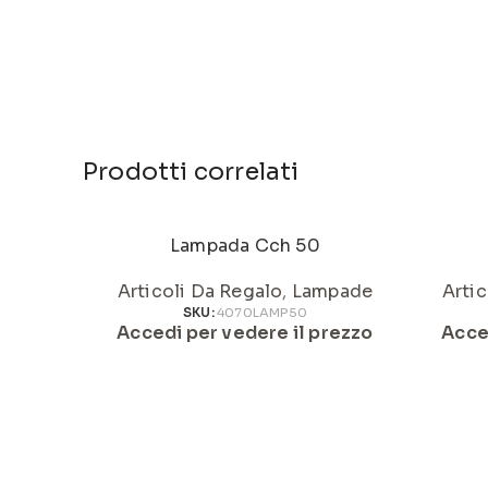
Prodotti correlati
Lampada Cch 50
Articoli Da Regalo
,
Lampade
Artic
SKU:
4070LAMP50
Accedi per vedere il prezzo
Acce