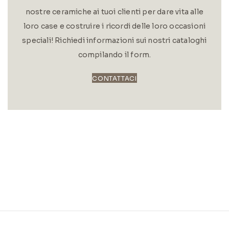
nostre ceramiche ai tuoi clienti per dare vita alle
loro case e costruire i ricordi delle loro occasioni
speciali! Richiedi informazioni sui nostri cataloghi
compilando il form.
CONTATTACI