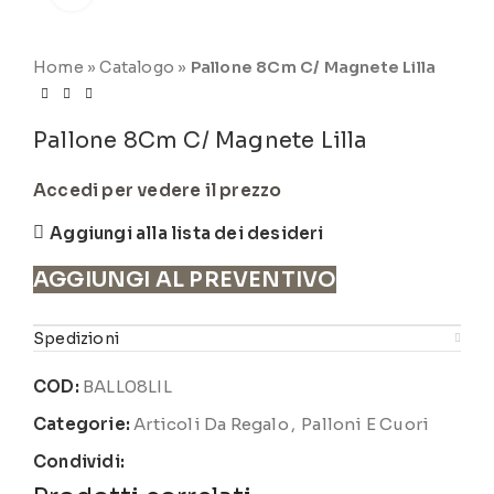
Home
»
Catalogo
»
Pallone 8Cm C/ Magnete Lilla
Pallone 8Cm C/ Magnete Lilla
Accedi per vedere il prezzo
Aggiungi alla lista dei desideri
AGGIUNGI AL PREVENTIVO
Spedizioni
COD:
BALL08LIL
Categorie:
Articoli Da Regalo
,
Palloni E Cuori
Condividi: