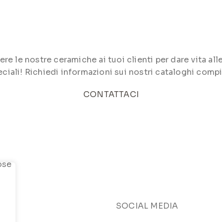
le nostre ceramiche ai tuoi clienti per dare vita alle 
ciali! Richiedi informazioni sui nostri cataloghi compi
CONTATTACI
SOCIAL MEDIA