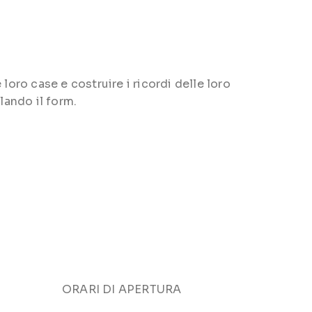
loro case e costruire i ricordi delle loro
lando il form.
ORARI DI APERTURA