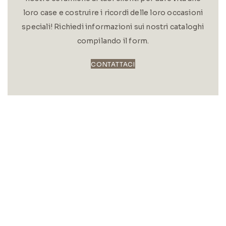
loro case e costruire i ricordi delle loro occasioni
speciali! Richiedi informazioni sui nostri cataloghi
compilando il form.
CONTATTACI