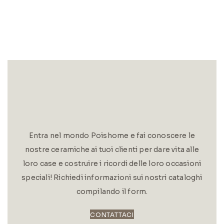
Entra nel mondo Poishome e fai conoscere le
nostre ceramiche ai tuoi clienti per dare vita alle
loro case e costruire i ricordi delle loro occasioni
speciali! Richiedi informazioni sui nostri cataloghi
compilando il form.
CONTATTACI