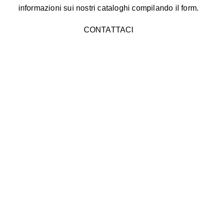
informazioni sui nostri cataloghi compilando il form.
CONTATTACI