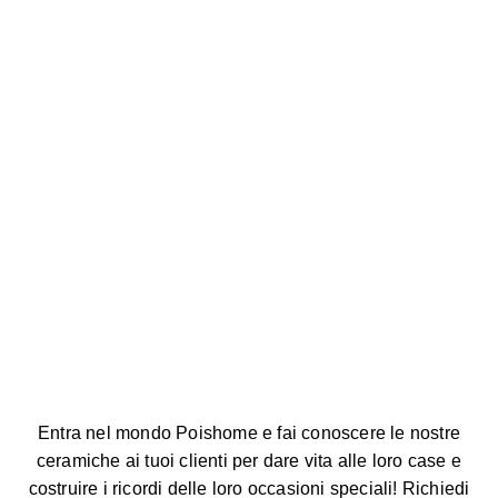
Entra nel mondo Poishome e fai conoscere le nostre
ceramiche ai tuoi clienti per dare vita alle loro case e
costruire i ricordi delle loro occasioni speciali! Richiedi