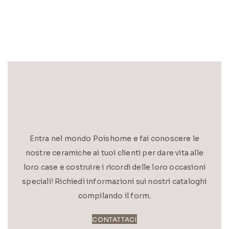
Entra nel mondo Poishome e fai conoscere le
nostre ceramiche ai tuoi clienti per dare vita alle
loro case e costruire i ricordi delle loro occasioni
speciali! Richiedi informazioni sui nostri cataloghi
compilando il form.
CONTATTACI