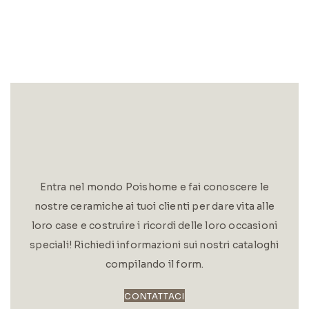
Entra nel mondo Poishome e fai conoscere le
nostre ceramiche ai tuoi clienti per dare vita alle
loro case e costruire i ricordi delle loro occasioni
speciali! Richiedi informazioni sui nostri cataloghi
compilando il form.
CONTATTACI