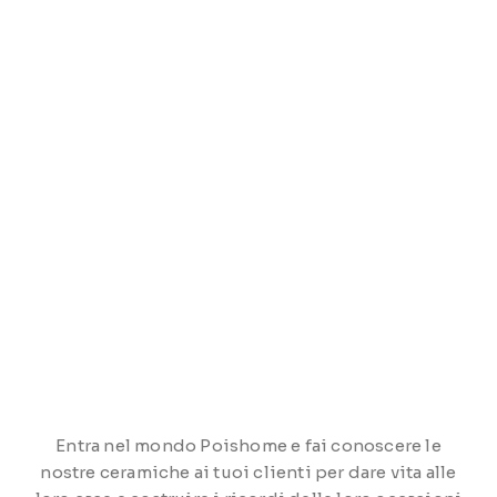
Entra nel mondo Poishome e fai conoscere le
nostre ceramiche ai tuoi clienti per dare vita alle