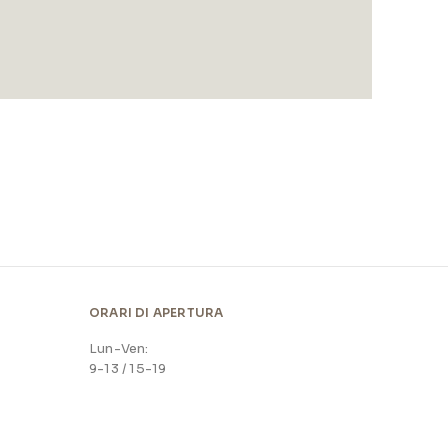
ORARI DI APERTURA
Lun-Ven:
9-13 / 15-19