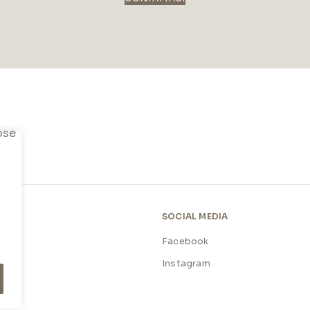
SOCIAL MEDIA
Facebook
licy
Instagram
licy