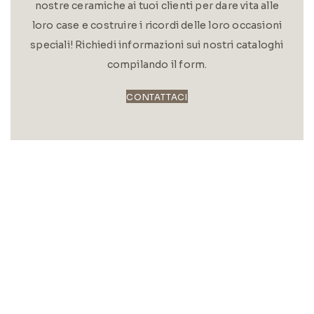
nostre ceramiche ai tuoi clienti per dare vita alle
loro case e costruire i ricordi delle loro occasioni
speciali! Richiedi informazioni sui nostri cataloghi
compilando il form.
CONTATTACI