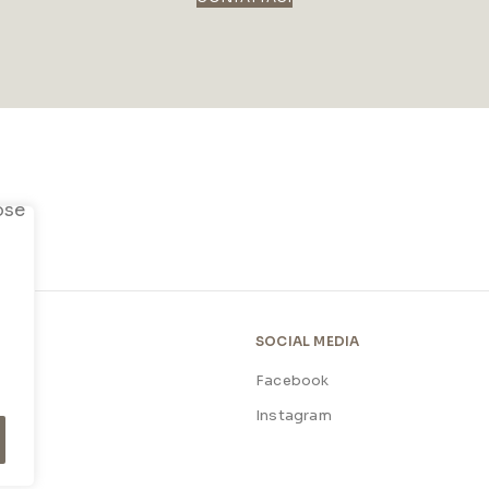
SOCIAL MEDIA
Facebook
licy
Instagram
licy