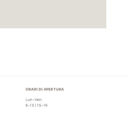
ORARI DI APERTURA
Lun-Ven:
9-13 / 15-19