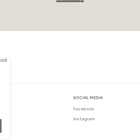
SOCIAL MEDIA
Facebook
licy
Instagram
licy