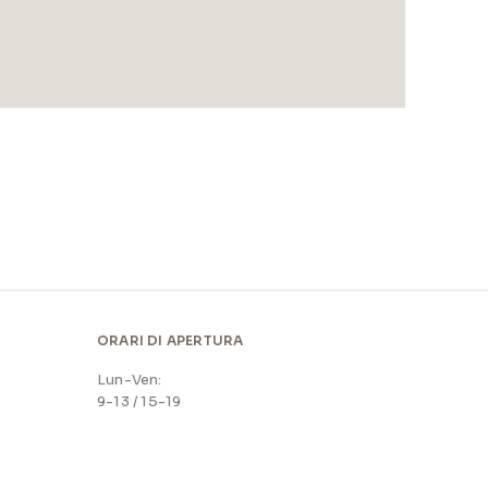
ORARI DI APERTURA
Lun-Ven:
9-13 / 15-19