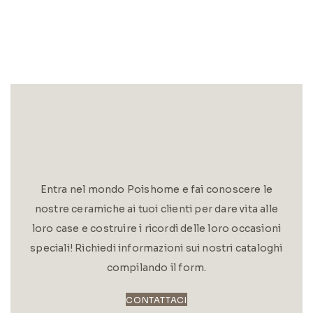
Entra nel mondo Poishome e fai conoscere le
nostre ceramiche ai tuoi clienti per dare vita alle
loro case e costruire i ricordi delle loro occasioni
speciali! Richiedi informazioni sui nostri cataloghi
compilando il form.
CONTATTACI