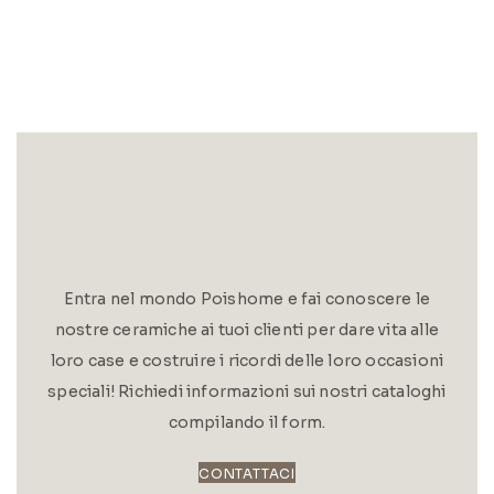
Entra nel mondo Poishome e fai conoscere le
nostre ceramiche ai tuoi clienti per dare vita alle
loro case e costruire i ricordi delle loro occasioni
speciali! Richiedi informazioni sui nostri cataloghi
compilando il form.
CONTATTACI