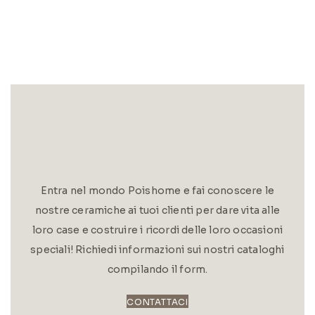
Entra nel mondo Poishome e fai conoscere le
nostre ceramiche ai tuoi clienti per dare vita alle
loro case e costruire i ricordi delle loro occasioni
speciali! Richiedi informazioni sui nostri cataloghi
compilando il form.
CONTATTACI