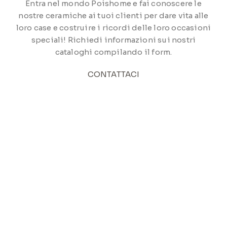
Entra nel mondo Poishome e fai conoscere le
nostre ceramiche ai tuoi clienti per dare vita alle
loro case e costruire i ricordi delle loro occasioni
speciali! Richiedi informazioni sui nostri
cataloghi compilando il form.
CONTATTACI