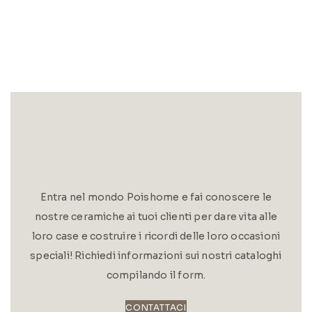
Entra nel mondo Poishome e fai conoscere le
nostre ceramiche ai tuoi clienti per dare vita alle
loro case e costruire i ricordi delle loro occasioni
speciali! Richiedi informazioni sui nostri cataloghi
compilando il form.
CONTATTACI