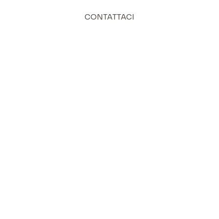
CONTATTACI