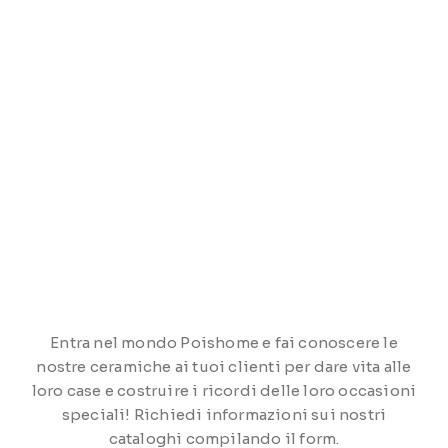
Entra nel mondo Poishome e fai conoscere le
nostre ceramiche ai tuoi clienti per dare vita alle
loro case e costruire i ricordi delle loro occasioni
speciali! Richiedi informazioni sui nostri
cataloghi compilando il form.