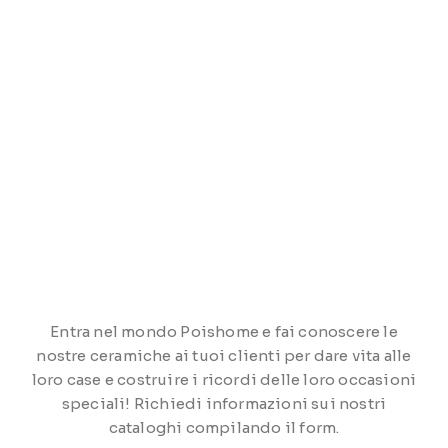
Entra nel mondo Poishome e fai conoscere le
nostre ceramiche ai tuoi clienti per dare vita alle
loro case e costruire i ricordi delle loro occasioni
speciali! Richiedi informazioni sui nostri
cataloghi compilando il form.