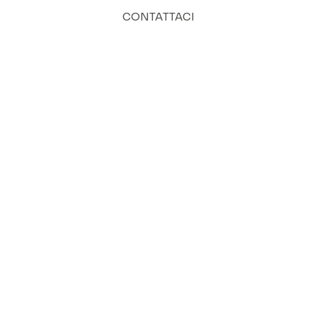
CONTATTACI