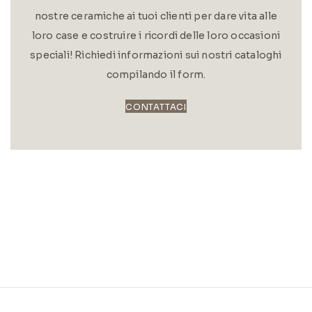
nostre ceramiche ai tuoi clienti per dare vita alle
loro case e costruire i ricordi delle loro occasioni
speciali! Richiedi informazioni sui nostri cataloghi
compilando il form.
CONTATTACI