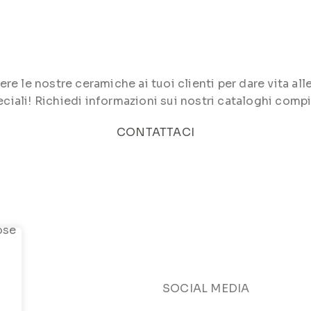
le nostre ceramiche ai tuoi clienti per dare vita alle 
ciali! Richiedi informazioni sui nostri cataloghi compi
CONTATTACI
SOCIAL MEDIA