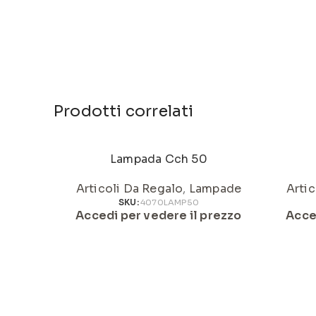
Prodotti correlati
Lampada Cch 50
Articoli Da Regalo
,
Lampade
Artic
SKU:
4070LAMP50
Accedi per vedere il prezzo
Acce