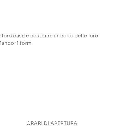
loro case e costruire i ricordi delle loro
lando il form.
ORARI DI APERTURA