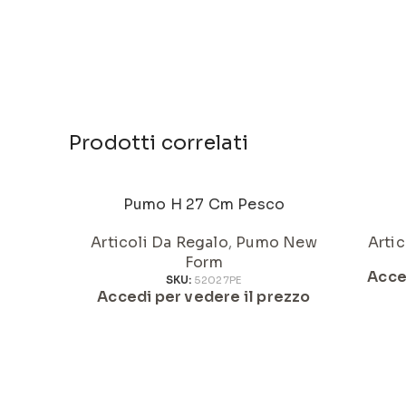
Prodotti correlati
Pumo H 27 Cm Pesco
Articoli Da Regalo
,
Pumo New
Artic
Form
Acce
SKU:
52027PE
Accedi per vedere il prezzo