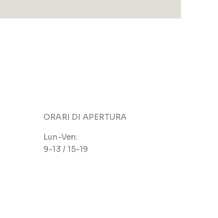
ORARI DI APERTURA
Lun-Ven:
9-13 / 15-19