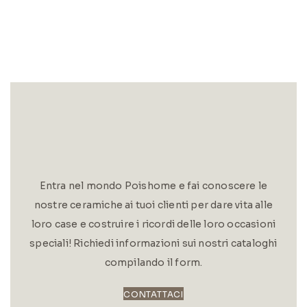
Entra nel mondo Poishome e fai conoscere le
nostre ceramiche ai tuoi clienti per dare vita alle
loro case e costruire i ricordi delle loro occasioni
speciali! Richiedi informazioni sui nostri cataloghi
compilando il form.
CONTATTACI