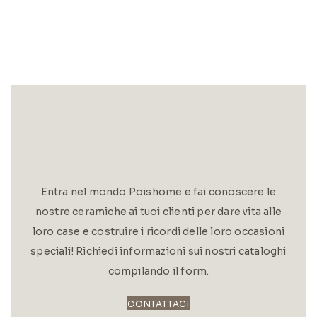
Entra nel mondo Poishome e fai conoscere le
nostre ceramiche ai tuoi clienti per dare vita alle
loro case e costruire i ricordi delle loro occasioni
speciali! Richiedi informazioni sui nostri cataloghi
compilando il form.
CONTATTACI