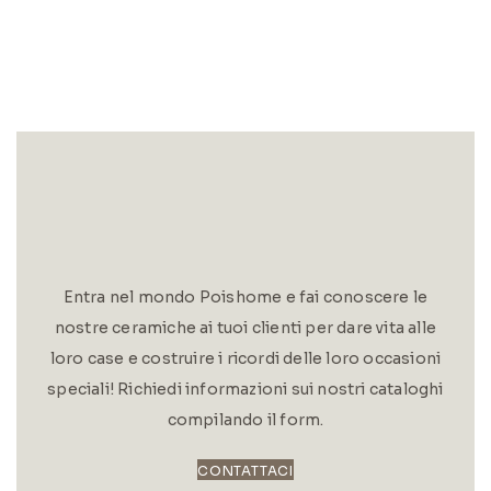
Entra nel mondo Poishome e fai conoscere le
nostre ceramiche ai tuoi clienti per dare vita alle
loro case e costruire i ricordi delle loro occasioni
speciali! Richiedi informazioni sui nostri cataloghi
compilando il form.
CONTATTACI