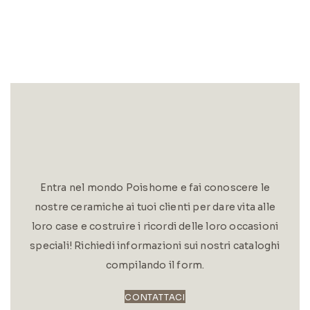
Entra nel mondo Poishome e fai conoscere le
nostre ceramiche ai tuoi clienti per dare vita alle
loro case e costruire i ricordi delle loro occasioni
speciali! Richiedi informazioni sui nostri cataloghi
compilando il form.
CONTATTACI