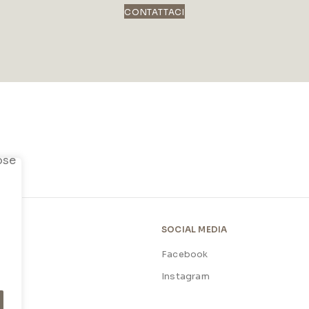
CONTATTACI
SOCIAL MEDIA
Facebook
licy
Instagram
licy