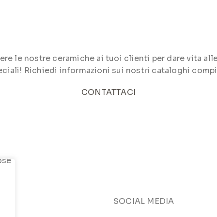
le nostre ceramiche ai tuoi clienti per dare vita alle 
ciali! Richiedi informazioni sui nostri cataloghi compi
CONTATTACI
SOCIAL MEDIA