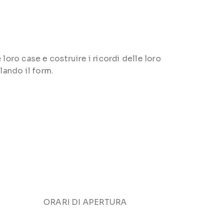
loro case e costruire i ricordi delle loro
lando il form.
ORARI DI APERTURA