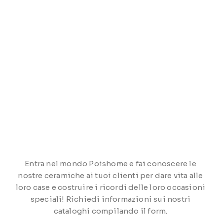
Entra nel mondo Poishome e fai conoscere le
nostre ceramiche ai tuoi clienti per dare vita alle
loro case e costruire i ricordi delle loro occasioni
speciali! Richiedi informazioni sui nostri
cataloghi compilando il form.