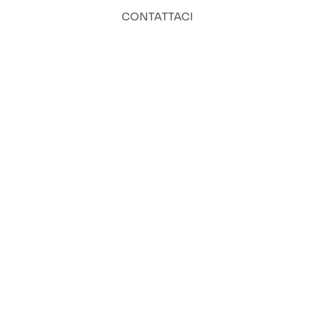
CONTATTACI