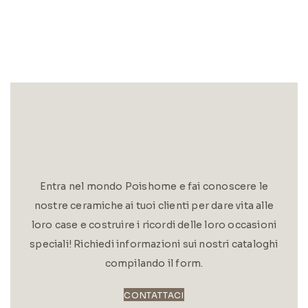
Entra nel mondo Poishome e fai conoscere le
nostre ceramiche ai tuoi clienti per dare vita alle
loro case e costruire i ricordi delle loro occasioni
speciali! Richiedi informazioni sui nostri cataloghi
compilando il form.
CONTATTACI