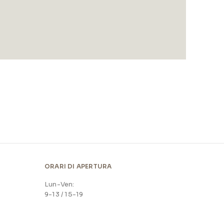
ORARI DI APERTURA
Lun-Ven:
9-13 / 15-19