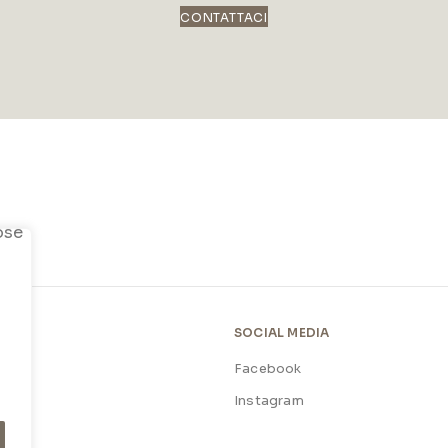
CONTATTACI
SOCIAL MEDIA
Facebook
licy
Instagram
licy