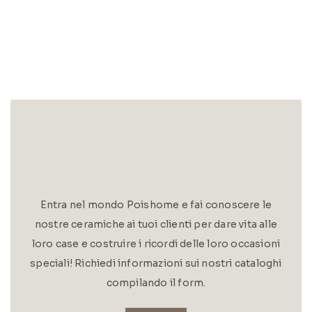
Entra nel mondo Poishome e fai conoscere le
nostre ceramiche ai tuoi clienti per dare vita alle
loro case e costruire i ricordi delle loro occasioni
speciali! Richiedi informazioni sui nostri cataloghi
compilando il form.