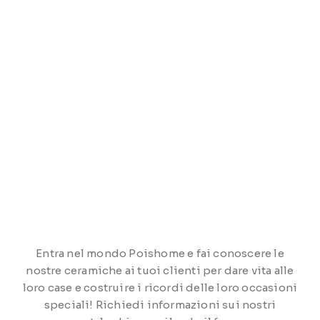
Entra nel mondo Poishome e fai conoscere le
nostre ceramiche ai tuoi clienti per dare vita alle
loro case e costruire i ricordi delle loro occasioni
speciali! Richiedi informazioni sui nostri