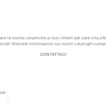
le nostre ceramiche ai tuoi clienti per dare vita alle 
ciali! Richiedi informazioni sui nostri cataloghi compi
CONTATTACI