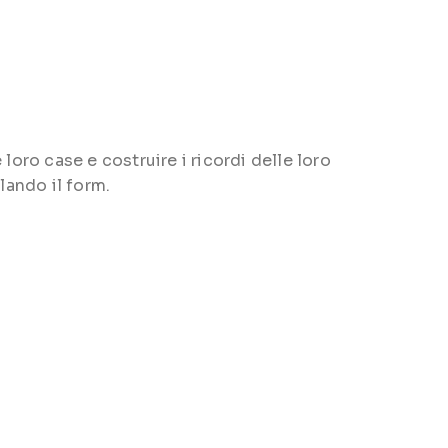
loro case e costruire i ricordi delle loro
lando il form.