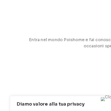
Entra nel mondo Poishome e fai conoscere 
occasioni spe
Diamo valore alla tua privacy