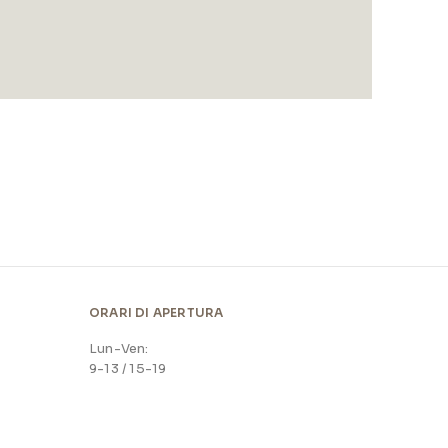
ORARI DI APERTURA
Lun-Ven:
9-13 / 15-19