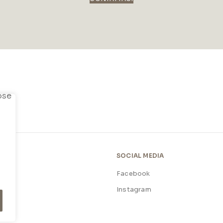
SOCIAL MEDIA
Facebook
licy
Instagram
licy