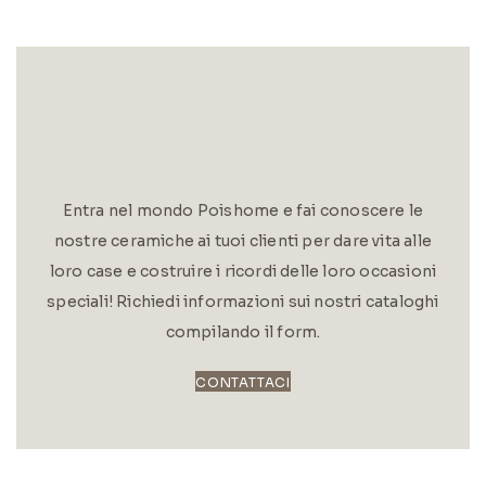
Entra nel mondo Poishome e fai conoscere le
nostre ceramiche ai tuoi clienti per dare vita alle
loro case e costruire i ricordi delle loro occasioni
speciali! Richiedi informazioni sui nostri cataloghi
compilando il form.
CONTATTACI