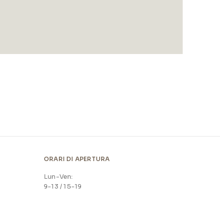
ORARI DI APERTURA
Lun-Ven:
9-13 / 15-19