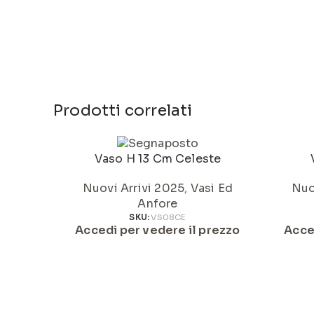
Prodotti correlati
Vaso H 13 Cm Celeste
Nuovi Arrivi 2025
,
Vasi Ed
Nuo
Anfore
SKU:
VS08CE
Accedi per vedere il prezzo
Acce