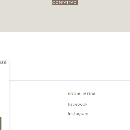
CONTATTACI
SOCIAL MEDIA
Facebook
licy
Instagram
licy