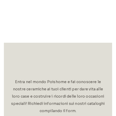
Entra nel mondo Poishome e fai conoscere le
nostre ceramiche ai tuoi clienti per dare vita alle
loro case e costruire i ricordi delle loro occasioni
speciali! Richiedi informazioni sui nostri cataloghi
compilando il form.