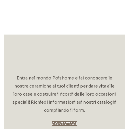
Entra nel mondo Poishome e fai conoscere le
nostre ceramiche ai tuoi clienti per dare vita alle
loro case e costruire i ricordi delle loro occasioni
speciali! Richiedi informazioni sui nostri cataloghi
compilando il form.
CONTATTACI